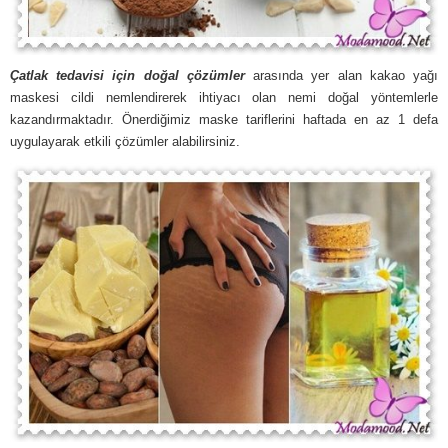
Çatlak tedavisi için doğal çözümler
arasında yer alan kakao yağı
maskesi cildi nemlendirerek ihtiyacı olan nemi doğal yöntemlerle
kazandırmaktadır. Önerdiğimiz maske tariflerini haftada en az 1 defa
uygulayarak etkili çözümler alabilirsiniz.