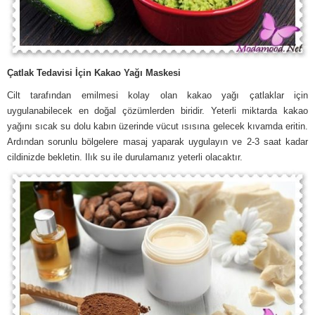
Çatlak Tedavisi İçin Kakao Yağı Maskesi
Cilt tarafından emilmesi kolay olan kakao yağı çatlaklar için
uygulanabilecek en doğal çözümlerden biridir. Yeterli miktarda kakao
yağını sıcak su dolu kabın üzerinde vücut ısısına gelecek kıvamda eritin.
Ardından sorunlu bölgelere masaj yaparak uygulayın ve 2-3 saat kadar
cildinizde bekletin. Ilık su ile durulamanız yeterli olacaktır.