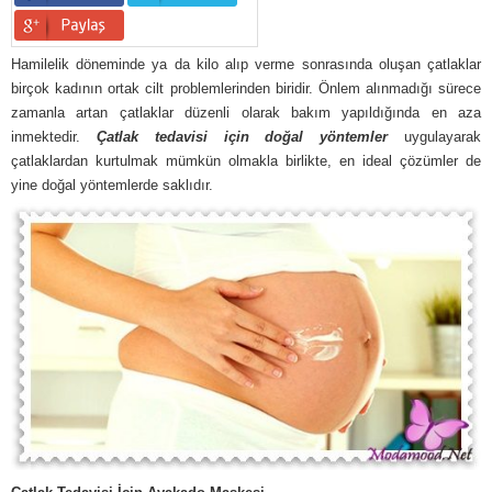
Hamilelik döneminde ya da kilo alıp verme sonrasında oluşan çatlaklar
birçok kadının ortak cilt problemlerinden biridir. Önlem alınmadığı sürece
zamanla artan çatlaklar düzenli olarak bakım yapıldığında en aza
inmektedir.
Çatlak tedavisi için doğal yöntemler
uygulayarak
çatlaklardan kurtulmak mümkün olmakla birlikte, en ideal çözümler de
yine doğal yöntemlerde saklıdır.