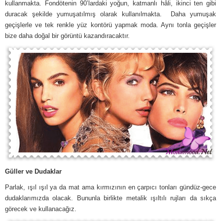
kullanmakta. Fondötenin 90’lardaki yoğun, katmanlı hâli, ikinci ten gibi
duracak şekilde yumuşatılmış olarak kullanılmakta. Daha yumuşak
geçişlerle ve tek renkle yüz kontörü yapmak moda. Aynı tonla geçişler
bize daha doğal bir görüntü kazandıracaktır.
Güller ve Dudaklar
Parlak, ışıl ışıl ya da mat ama kırmızının en çarpıcı tonları gündüz-gece
dudaklarımızda olacak. Bununla birlikte metalik ışıltılı rujları da sıkça
görecek ve kullanacağız.