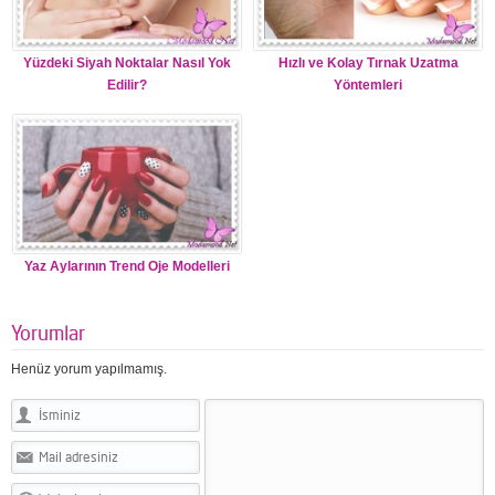
Yüzdeki Siyah Noktalar Nasıl Yok
Hızlı ve Kolay Tırnak Uzatma
Edilir?
Yöntemleri
Yaz Aylarının Trend Oje Modelleri
Yorumlar
Henüz yorum yapılmamış.