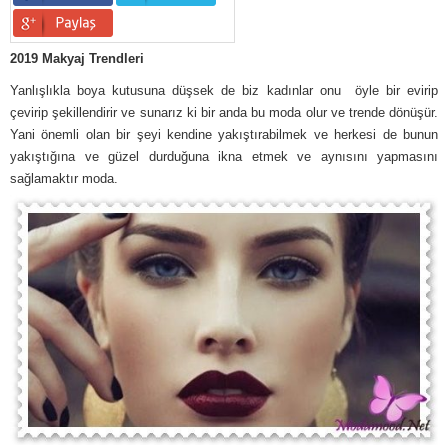
2019 Makyaj Trendleri
Yanlışlıkla boya kutusuna düşsek de biz kadınlar onu öyle bir evirip
çevirip şekillendirir ve sunarız ki bir anda bu moda olur ve trende dönüşür.
Yani önemli olan bir şeyi kendine yakıştırabilmek ve herkesi de bunun
yakıştığına ve güzel durduğuna ikna etmek ve aynısını yapmasını
sağlamaktır moda.