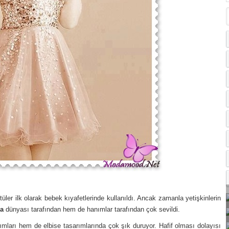
tüler ilk olarak bebek kıyafetlerinde kullanıldı. Ancak zamanla yetişkinlerin
a
dünyası tarafından hem de hanımlar tarafından çok sevildi.
mları hem de elbise tasarımlarında çok şık duruyor. Hafif olması dolayısı