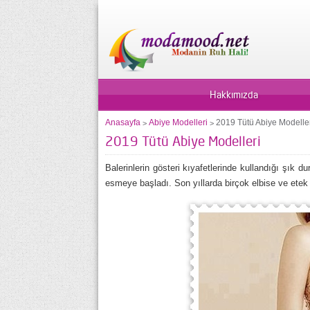
Hakkımızda
Anasayfa
Abiye Modelleri
2019 Tütü Abiye Modelle
>
>
2019 Tütü Abiye Modelleri
Balerinlerin gösteri kıyafetlerinde kullandığı şık d
esmeye başladı. Son yıllarda birçok elbise ve etek 