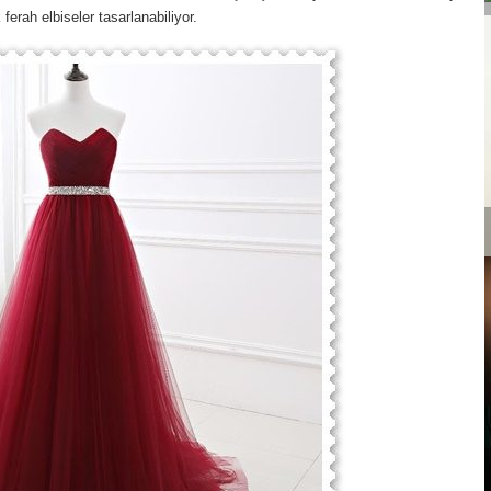
ferah elbiseler tasarlanabiliyor.