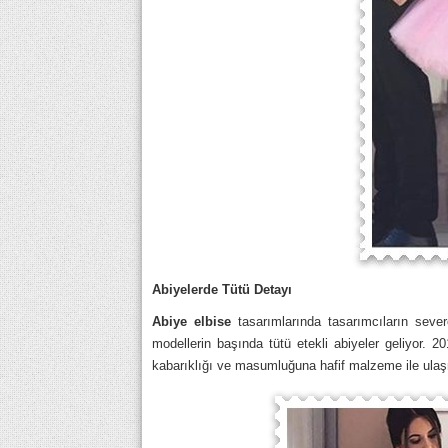
Abiyelerde Tütü Detayı
Abiye elbise
tasarımlarında tasarımcıların severe
modellerin başında tütü etekli abiyeler geliyor. 
kabarıklığı ve masumluğuna hafif malzeme ile ulaş