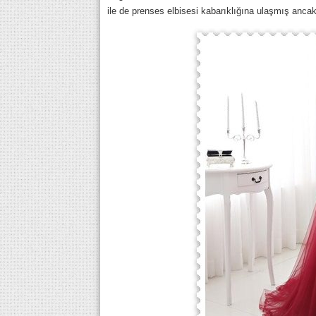
ile de prenses elbisesi kabarıklığına ulaşmış ancak 