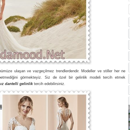
nümüze ulaşan ve vazgeçilmez trendlerdendir. Modeller ve stiller her ne
etmediğini görmekteyiz. Siz de özel bir gelinlik modeli tercih etmek
ız dantelli gelinlik
tercih edebilirsiniz.