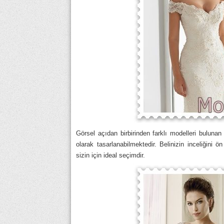
Görsel açıdan birbirinden farklı modelleri bulunan
olarak tasarlanabilmektedir. Belinizin inceliğini 
sizin için ideal seçimdir.