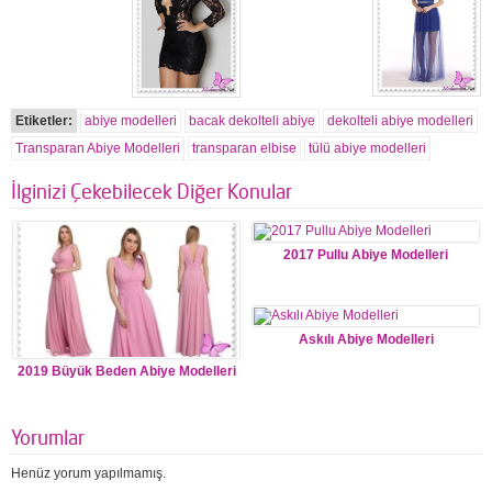
Etiketler:
abiye modelleri
bacak dekolteli abiye
dekolteli abiye modelleri
Transparan Abiye Modelleri
transparan elbise
tülü abiye modelleri
İlginizi Çekebilecek Diğer Konular
2017 Pullu Abiye Modelleri
Askılı Abiye Modelleri
2019 Büyük Beden Abiye Modelleri
Yorumlar
Henüz yorum yapılmamış.