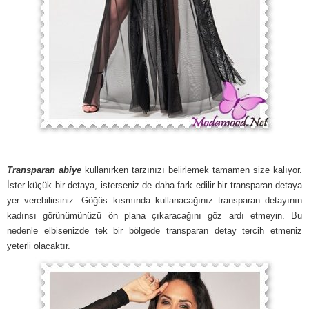
Transparan abiye
kullanırken tarzınızı belirlemek tamamen size kalıyor.
İster küçük bir detaya, isterseniz de daha fark edilir bir transparan detaya
yer verebilirsiniz. Göğüs kısmında kullanacağınız transparan detayının
kadınsı görünümünüzü ön plana çıkaracağını göz ardı etmeyin. Bu
nedenle elbisenizde tek bir bölgede transparan detay tercih etmeniz
yeterli olacaktır.