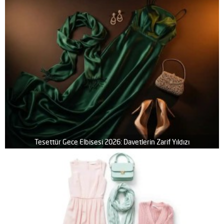
Tesettür Gece Elbisesi 2026: Davetlerin Zarif Yıldızı