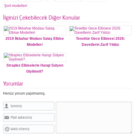
Şort modelleri
İlginizi Çekebilecek Diğer Konular
2019 İlkbahar Modası Salaş Elbise
Tesettür Gece Elbisesi 2026:
Modelleri
Davetlerin Zarif Yıldızı
Straplez Elbiselerle Hangi Sütyen
Giyilmeli?
Yorumlar
Henüz yorum yapılmamış.