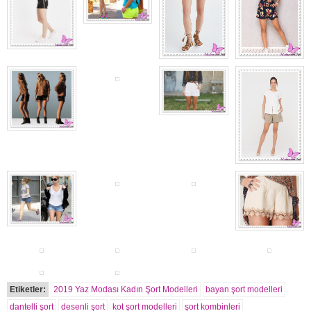
Etiketler:
2019 Yaz Modası Kadın Şort Modelleri
bayan şort modelleri
dantelli şort
desenli şort
kot şort modelleri
şort kombinleri