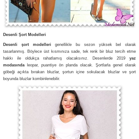
Desenli Şort Modelleri
Desenli şort modelleri
genellikle bu sezon yüksek bel olarak
tasarlanmış. Böylece üst kısmınıza sade, tek renk bir bluz tercih etme
hakkı ile oldukça rahatlamış olacaksınız. Desenlerde 2019
yaz
modasında
leopar, puantiye ön planda olacak. Şortlarla genel olarak
göbeği açıkta bırakan bluzlar, şortun içine sokulacak bluzlar ve şort
boyunda bluzlar kombinlenebilir.