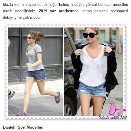
bluzla kombinleyebilirsiniz. Eğer beliniz inceyse yüksel bel olan modelleri
tercih edebilirsiniz.
2019 yaz modası
nda, alttan ceplerin görünmesi
detayı yine çok moda.
Dantelli Şort Modelleri