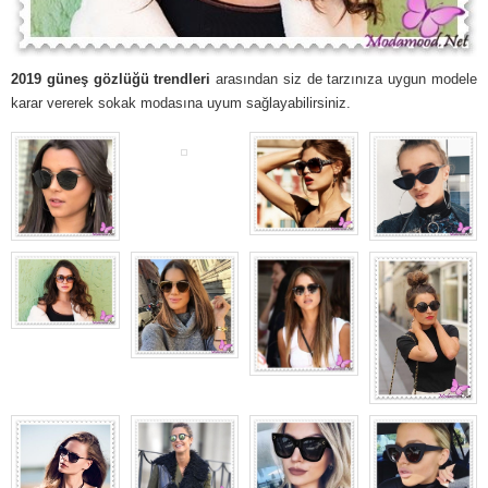
2019 güneş gözlüğü trendleri
arasından siz de tarzınıza uygun modele
karar vererek sokak modasına uyum sağlayabilirsiniz.