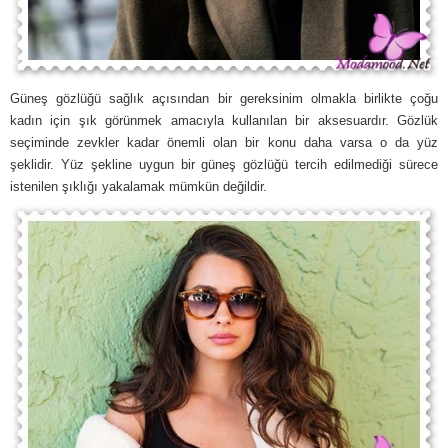
Güneş gözlüğü sağlık açısından bir gereksinim olmakla birlikte çoğu
kadın için şık görünmek amacıyla kullanılan bir aksesuardır. Gözlük
seçiminde zevkler kadar önemli olan bir konu daha varsa o da yüz
şeklidir. Yüz şekline uygun bir güneş gözlüğü tercih edilmediği sürece
istenilen şıklığı yakalamak mümkün değildir.