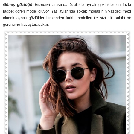
Güneş gözlüğü trendleri
arasında özellikle aynalı gözlükler en fazla
rağbet gören model oluyor. Yaz aylarında sokak modasının vazgeçilmezi
olacak aynalı gözlükler birbirinden farklı modelleri ile sizi stil sahibi bir
görünüme kavuşturacaktır.