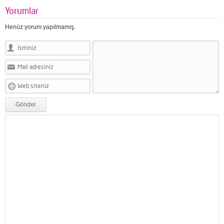
Yorumlar
Henüz yorum yapılmamış.