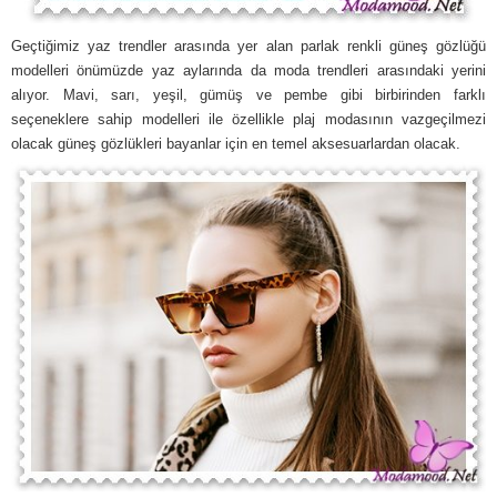
Geçtiğimiz yaz trendler arasında yer alan parlak renkli güneş gözlüğü
modelleri önümüzde yaz aylarında da moda trendleri arasındaki yerini
alıyor. Mavi, sarı, yeşil, gümüş ve pembe gibi birbirinden farklı
seçeneklere sahip modelleri ile özellikle plaj modasının vazgeçilmezi
olacak güneş gözlükleri bayanlar için en temel aksesuarlardan olacak.