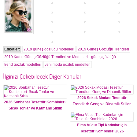
Etiketler:
2019 güneş gözlüğü modelleri
2019 Güneş Gözlüğü Trendleri
2019 Kadın Güneş Gözlüğü Trendleri ve Modelleri
güneş gözlüğü
trend gözlük modelleri
yeni moda gözlük modelleri
İlginizi Çekebilecek Diğer Konular
2026 Sokak Modası Tesettür
2026 Sonbahar Tesettür Kombinleri:
Trendleri: Genç ve Dinamik Stiller
Sıcak Tonlar ve Katmanlı Şıklık
Elma Vücut Tipi Kadınlar İçin
Tesettür Kombinleri 2026