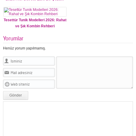
Tesettür Tunik Modelleri 2026: Rahat
ve Şık Kombin Rehberi
Yorumlar
Henüz yorum yapılmamış.