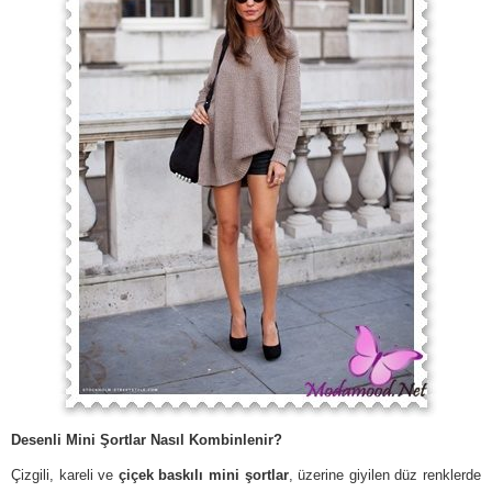
Desenli Mini Şortlar Nasıl Kombinlenir?
Çizgili, kareli ve
çiçek baskılı mini şortlar
, üzerine giyilen düz renklerde