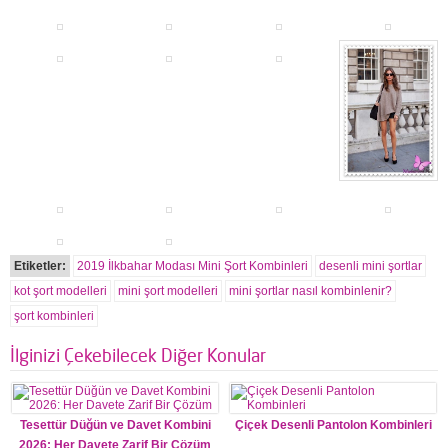
Etiketler:
2019 İlkbahar Modası Mini Şort Kombinleri
desenli mini şortlar
kot şort modelleri
mini şort modelleri
mini şortlar nasıl kombinlenir?
şort kombinleri
İlginizi Çekebilecek Diğer Konular
Tesettür Düğün ve Davet Kombini
Çiçek Desenli Pantolon Kombinleri
2026: Her Davete Zarif Bir Çözüm