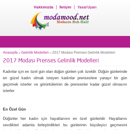
Hakkımızda
İletişim
Yasal Uyarı
Anasayfa
Gelinlik Modelleri
2017 Modası Prenses Gelinlik Modelleri
>
>
2017 Modası Prenses Gelinlik Modelleri
Kadınlar için en özel gün olan düğün günleri çok özeldir. Düğün günlerinde
en güzel kadın olmak isteyen kadınlar prenseslere yaraşır bir gün
geçirmek isterler ve görüntülerinin de prensesler kadar güzel olmasını
isterler.
En Özel Gün
Düğünler her kadın için hayatlarının en özel günleridir. Hayatlarını
sevdikleri adamla birleştirdikleri bu günlerinin büyüleyici geçmesini