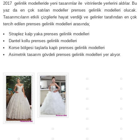
2017 gelinlik modelleride yeni tasarımlar ile vitrinlerde yerlerini aldılar. Bu
yaz da en çok satılan modeller prenses gelinlik modelleri olucak.
Tasarımcıların etkili çizgilerle hayat verdiği ve gelinler tarafından en çok
tercih edilen prenses gelinlik modelleri arasında;
Straplez kalp yaka prenses gelinlik modelleri
Dantel kollu prenses gelinlik modelleri
Korse bölgesi taşlarla kaplı prenses gelinlik modelleri
Asimetrik tasarım gövdeli prenses gelinlik modelleri yer alıyor.