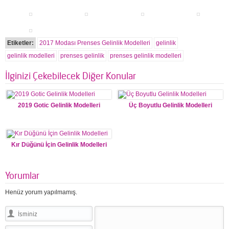
Etiketler:
2017 Modası Prenses Gelinlik Modelleri
gelinlik
gelinlik modelleri
prenses gelinlik
prenses gelinlik modelleri
İlginizi Çekebilecek Diğer Konular
2019 Gotic Gelinlik Modelleri
Üç Boyutlu Gelinlik Modelleri
Kır Düğünü İçin Gelinlik Modelleri
Yorumlar
Henüz yorum yapılmamış.