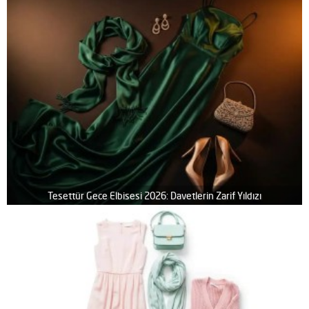
Tesettür Gece Elbisesi 2026: Davetlerin Zarif Yıldızı