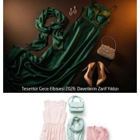
Tesettür Gece Elbisesi 2026: Davetlerin Zarif Yıldızı