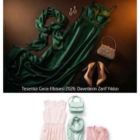
Tesettür Gece Elbisesi 2026: Davetlerin Zarif Yıldızı