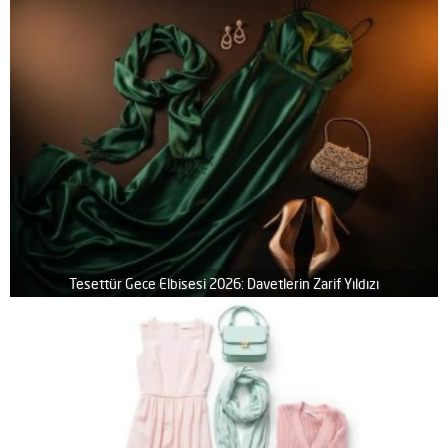
Tesettür Gece Elbisesi 2026: Davetlerin Zarif Yıldızı